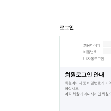
로그인
회원아이디
비밀번호
자동로그인
회원로그인 안내
회원아이디 및 비밀번호가 기억
하십시오.
아직 회원이 아니시라면 회원으