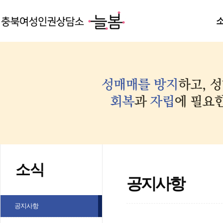
소식
공지사항
공지사항