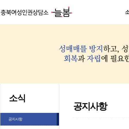
소식
공지사항
공지사항