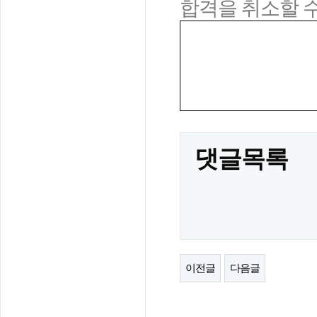
합격을 취소할 
댓글목록
이전글
다음글