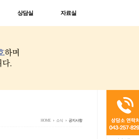
상담실
자료실
HOME
소식
공지사항