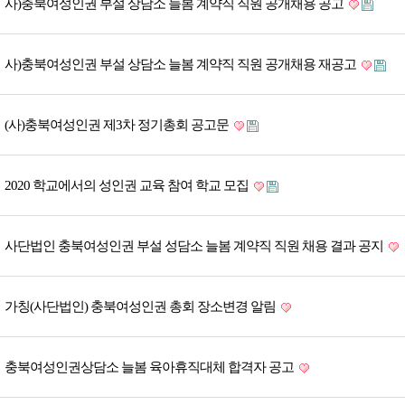
사)충북여성인권 부설 상담소 늘봄 계약직 직원 공개채용 공고
사)충북여성인권 부설 상담소 늘봄 계약직 직원 공개채용 재공고
(사)충북여성인권 제3차 정기총회 공고문
2020 학교에서의 성인권 교육 참여 학교 모집
사단법인 충북여성인권 부설 성담소 늘봄 계약직 직원 채용 결과 공지
가칭(사단법인) 충북여성인권 총회 장소변경 알림
충북여성인권상담소 늘봄 육아휴직대체 합격자 공고