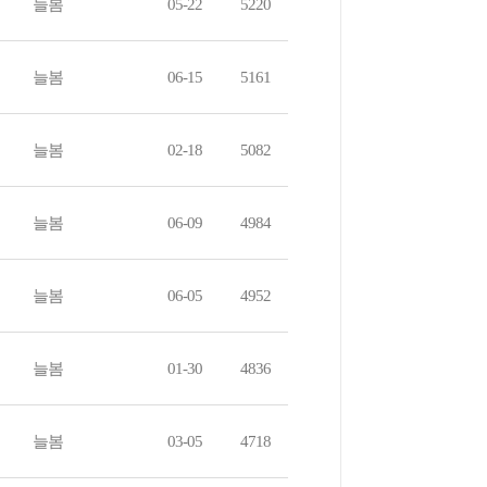
늘봄
05-22
5220
늘봄
06-15
5161
늘봄
02-18
5082
늘봄
06-09
4984
늘봄
06-05
4952
늘봄
01-30
4836
늘봄
03-05
4718