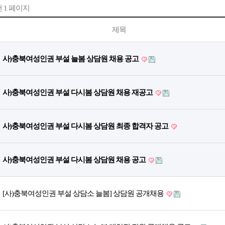
건
1 페이지
제목
사)충북여성인권 부설 늘봄 상담원 채용 공고
사)충북여성인권 부설 다시봄 상담원 채용 재공고
사)충북여성인권 부설 다시봄 상담원 최종 합격자 공고
사)충북여성인권 부설 다시봄 상담원 채용 공고
[사)충북여성인권 부설 상담소 늘봄] 상담원 공개채용