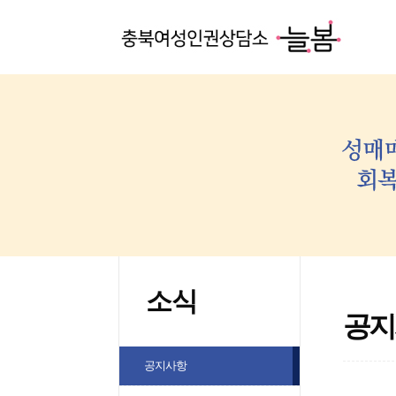
소식
공지
공지사항