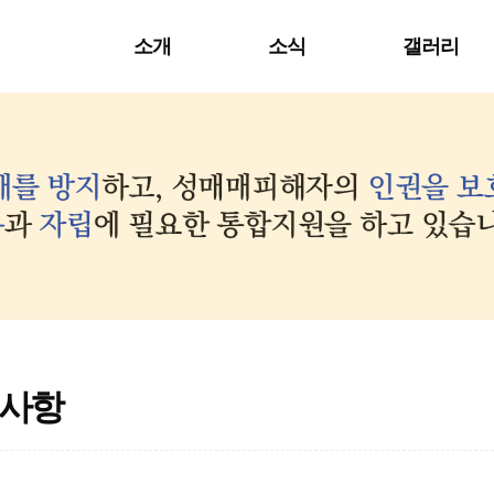
소개
소식
갤러리
사항