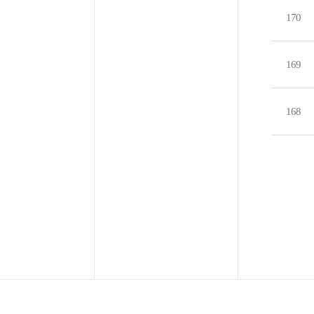
170
169
168