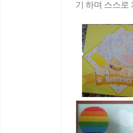
기 하며 스스로