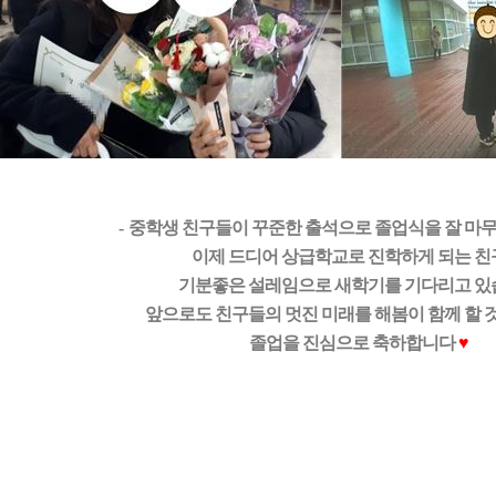
-
중학생 친구들이 꾸준한 출석으로 졸업식을 잘 마
이제 드디어 상급학교로 진학하게 되는 
기분좋은 설레임으로 새학기를 기다리고 
앞으로도 친구들의 멋진 미래를 해봄이 함께 할 
졸업을 진심으로 축하합니다
♥