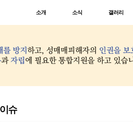
소개
소식
갤러리
이슈