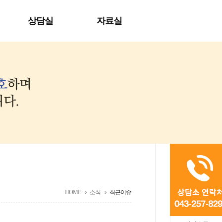
상담실
자료실
HOME
소식
최근이슈