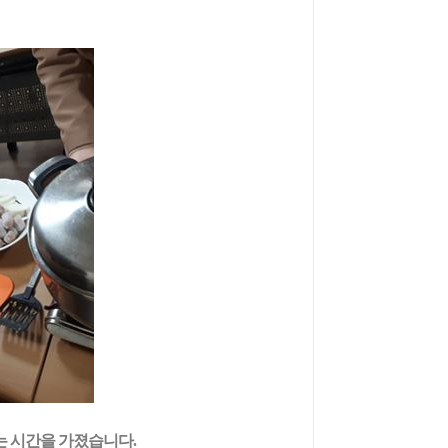
는 시간을 가졌습니다
.