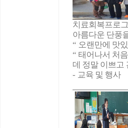
치료회복프로그
아름다운 단풍을
“
오랜만에 맛있
“
태어나서 처음
데 정말 이쁘고
-
교육 및 행사