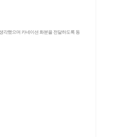
고 생각했으며 카네이션 화분을 전달하도록 동