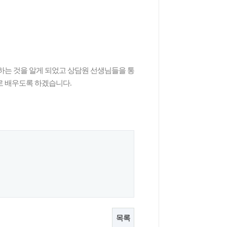
하는 것을 알게 되었고 상담원 선생님들을 통
로 배우도록 하겠습니다
.
목록