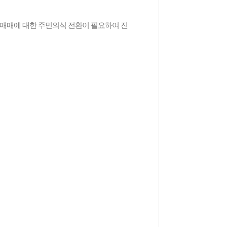
매매에 대한 주민의식 전환이 필요하여 진