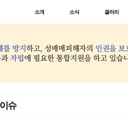
소개
소식
갤러리
이슈