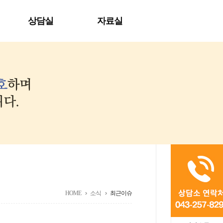
상담실
자료실
HOME
소식
최근이슈