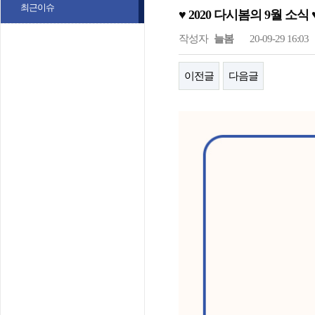
최근이슈
♥ 2020 다시봄의 9월 소식 
작성자
늘봄
20-09-29 16:03
이전글
다음글