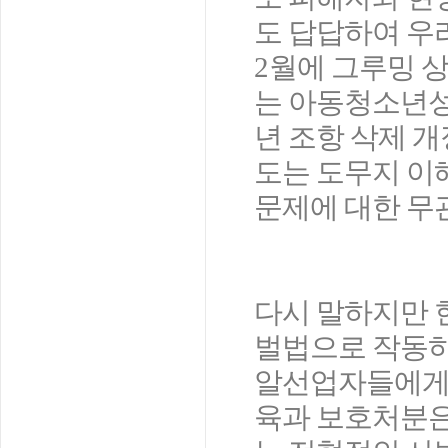
도 답답하여 우리
2
월에 그루밍 
는 아동청소년
년 조항 삭제 
도는 도무지 이
문제에 대한 무
다시 말하지만 
벌법으로 작동
알선업자들에게
육과 보호처분은