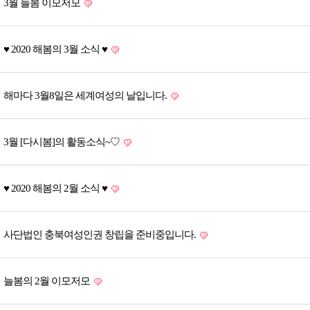
3월 늘봄 이모저모
♥ 2020 해봄의 3월 소식 ♥
해마다 3월8일은 세계여성의 날입니다.
3월 [다시봄]의 활동소식~♡
♥ 2020 해봄의 2월 소식 ♥
사단법인 충북여성인권 창립을 준비중입니다.
늘봄의 2월 이모저모