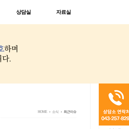
상담실
자료실
HOME
소식
최근이슈