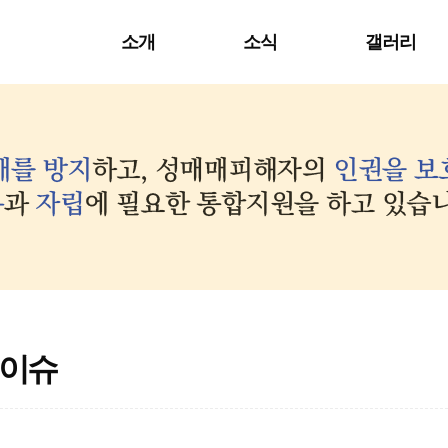
소개
소식
갤러리
이슈