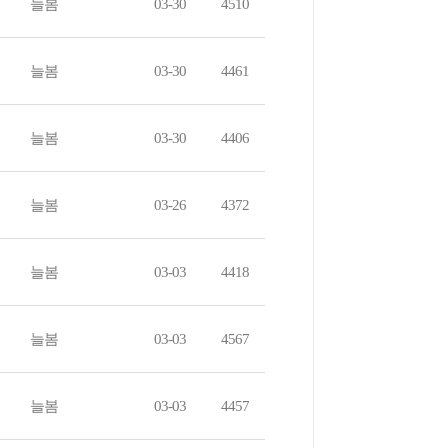
늘봄
03-30
4510
늘봄
03-30
4461
늘봄
03-30
4406
늘봄
03-26
4372
늘봄
03-03
4418
늘봄
03-03
4567
늘봄
03-03
4457