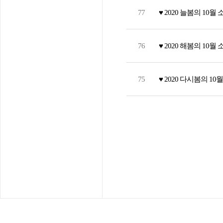
77
♥ 2020 늘봄의 10월 
76
♥ 2020 해봄의 10월 
75
♥ 2020 다시봄의 10