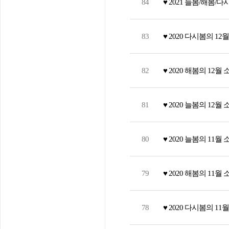
84
♥ 2021 늘봄/해봄/다
83
♥ 2020 다시봄의 12
82
♥ 2020 해봄의 12월 
81
♥ 2020 늘봄의 12월 
80
♥ 2020 늘봄의 11월 
79
♥ 2020 해봄의 11월 
78
♥ 2020 다시봄의 11