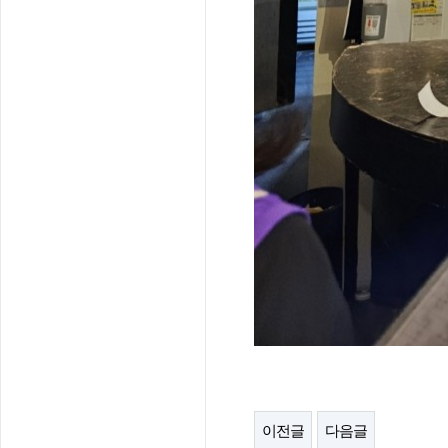
이전글
다음글