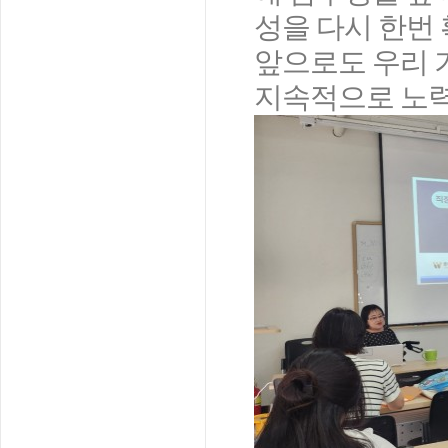
성을 다시 한번
앞으로도 우리 
지속적으로 노