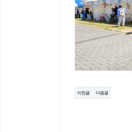
이전글
다음글