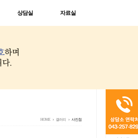
상담실
자료실
HOME
갤러리
사진첩