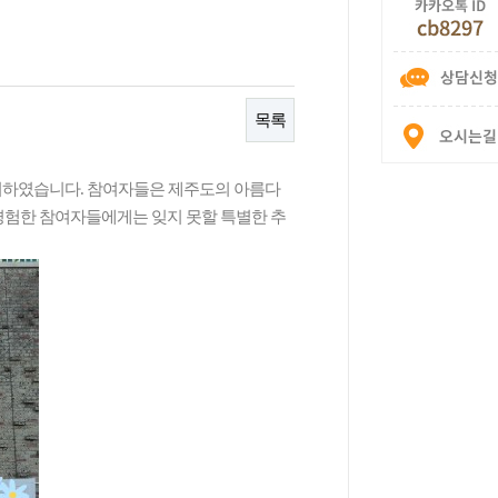
목록
시하였습니다. 참여자들은 제주도의 아름다
경험한 참여자들에게는 잊지 못할 특별한 추