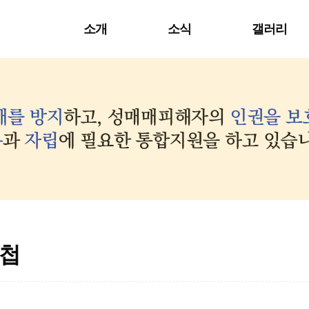
소개
소식
갤러리
첩