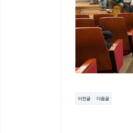
이전글
다음글