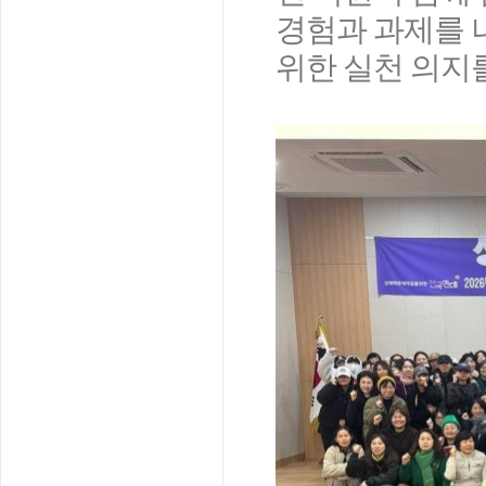
경험과 과제를 
위한 실천 의지