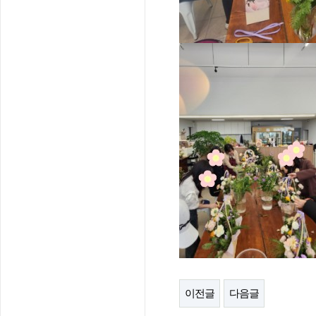
이전글
다음글